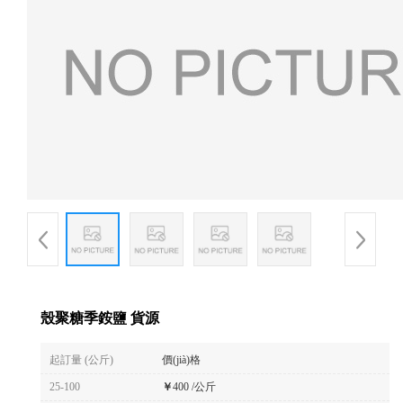
殼聚糖季銨鹽 貨源
起訂量 (公斤)
價(jià)格
25-100
￥
400 /公斤